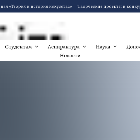
нал «Теория и история искусства»
Творческие проекты и конк
Студентам
Аспирантура
Наука
Допо
Новости