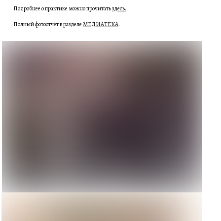
Подробнее о практике можно прочитать
здесь.
Полный фотоотчет в разделе
МЕДИАТЕКА
.