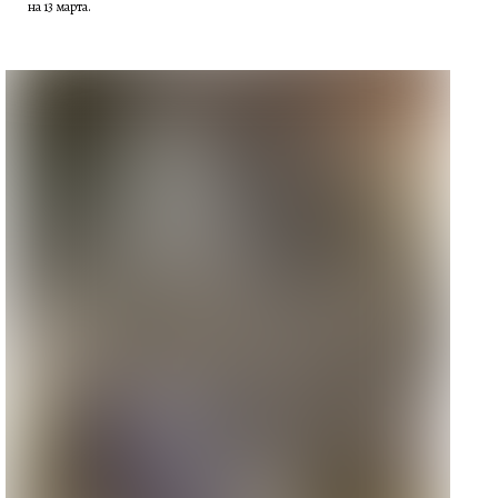
на 13 марта.