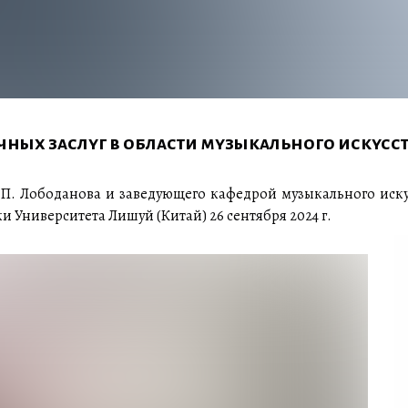
ых заслуг в области музыкального искусс
.П. Лободанова и заведующего кафедрой музыкального иску
 Университета Лишуй (Китай) 26 сентября 2024 г.