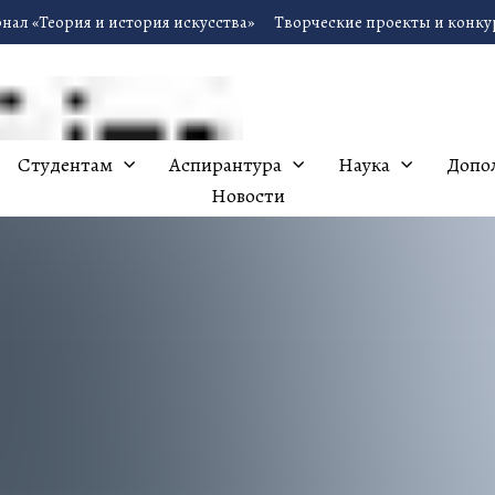
нал «Теория и история искусства»
Творческие проекты и конк
Студентам
Аспирантура
Наука
Допо
Новости