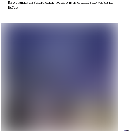
Видео запись спектакля можно посмотреть на странице факультета на
RuTube