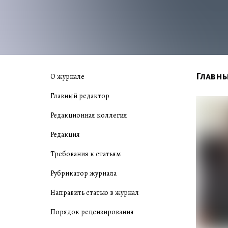
Главны
О журнале
Главный редактор
Редакционная коллегия
Редакция
Требования к статьям
Рубрикатор журнала
Направить статью в журнал
Порядок рецензирования