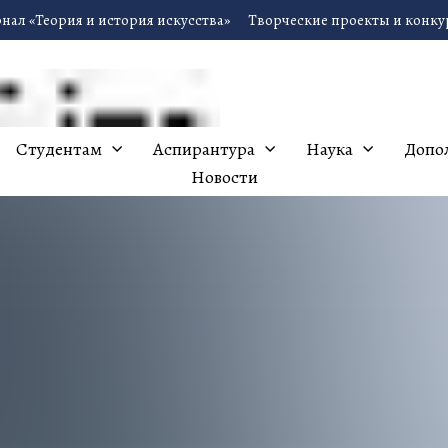
нал «Теория и история искусства»
Творческие проекты и конк
Студентам
Аспирантура
Наука
Допо
Новости