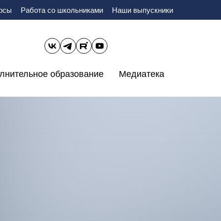
урсы
Работа со школьниками
Наши выпускники
лнительное образование
Медиатека