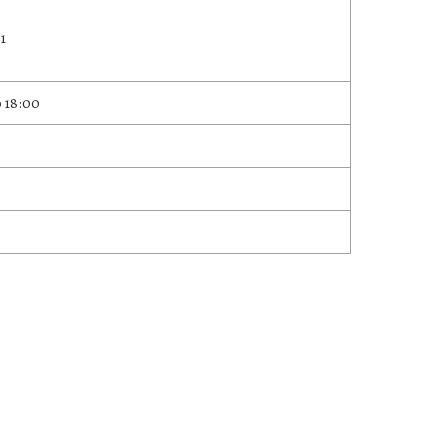
1
 18:00