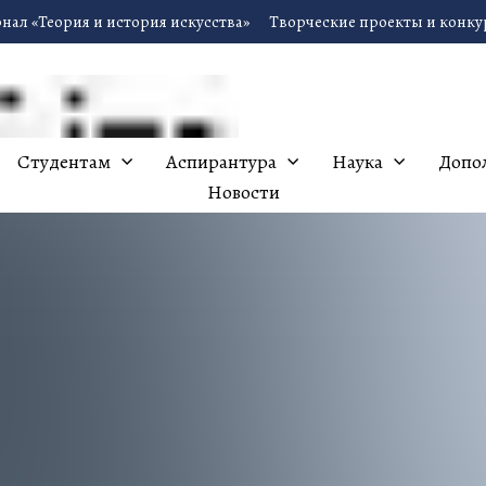
нал «Теория и история искусства»
Творческие проекты и конк
Студентам
Аспирантура
Наука
Допо
Новости