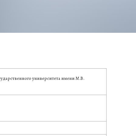
сударственного университета имени М.В.