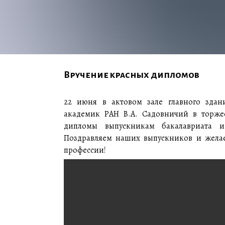
Вручение красных дипломов
22 июня в актовом зале главного здан
академик РАН В.А. Садовничий в торже
дипломы выпускникам бакалавриата и 
Поздравляем наших выпускников и жела
профессии!