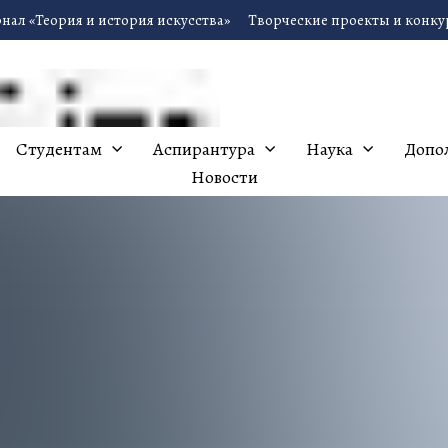
нал «Теория и история искусства»
Творческие проекты и конк
Студентам
Аспирантура
Наука
Допо
Новости