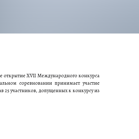
е открытие XVII Международного конкурса
альном соревновании принимает участие
в 25 участников, допущенных к конкурсу из