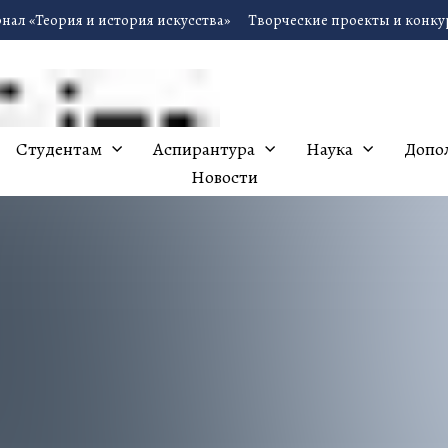
нал «Теория и история искусства»
Творческие проекты и конк
Студентам
Аспирантура
Наука
Допо
Новости