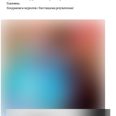
Павловны.
Поздравляем лауреатов с блестящими результатами!