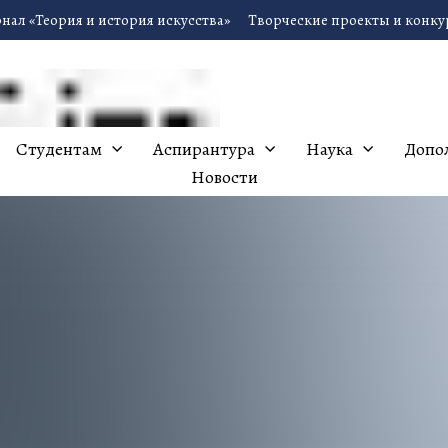
нал «Теория и история искусства»
Творческие проекты и конк
Студентам
Аспирантура
Наука
Допо
Новости