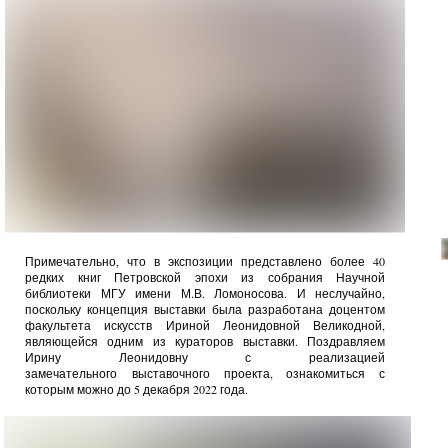
Примечательно, что в экспозиции представлено более 40
редких книг Петровской эпохи из собрания Научной
библиотеки МГУ имени М.В. Ломоносова. И неслучайно,
поскольку концепция выставки была разработана доцентом
факультета искусств Ириной Леонидовной Великодной,
являющейся одним из кураторов выставки. Поздравляем
Ирину Леонидовну с реализацией
замечательного выставочного проекта, ознакомиться с
которым можно до 5 декабря 2022 года.