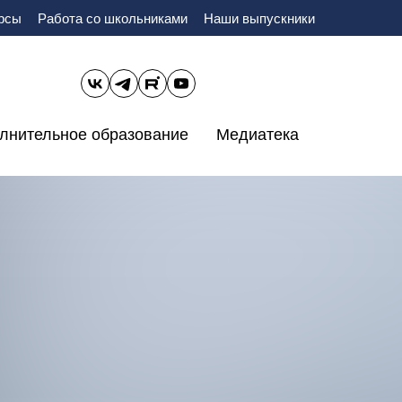
урсы
Работа со школьниками
Наши выпускники
лнительное образование
Медиатека