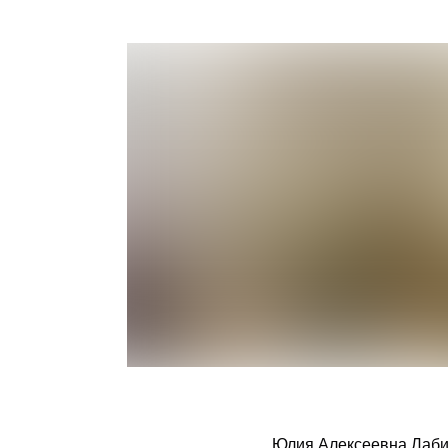
Юлия Алексеевна Лабин