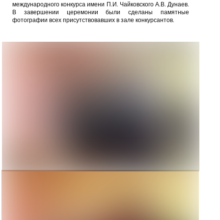
международного конкурса имени П.И. Чайковского А.В. Дунаев.
В завершении церемонии были сделаны памятные
фотографии всех присутствовавших в зале конкурсантов.