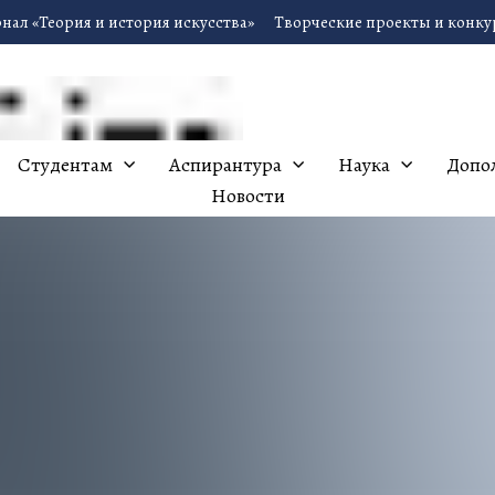
нал «Теория и история искусства»
Творческие проекты и конк
Студентам
Аспирантура
Наука
Допо
Новости