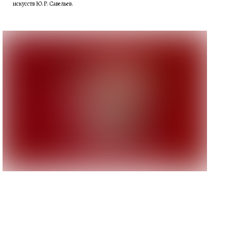
искусств Ю.Р. Савельев.