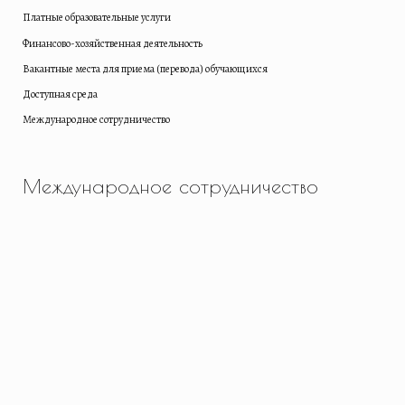
Платные образовательные услуги
Финансово-хозяйственная деятельность
Вакантные места для приема (перевода) обучающихся
Доступная среда
Международное сотрудничество
Международное сотрудничество