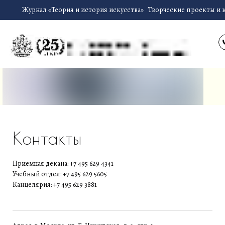
Журнал «Теория и история искусства»
Творческие проекты и 
Контакты
Приемная декана: +7 495 629 4341
Учебный отдел: +7 495 629 5605
Канцелярия: +7 495 629 3881