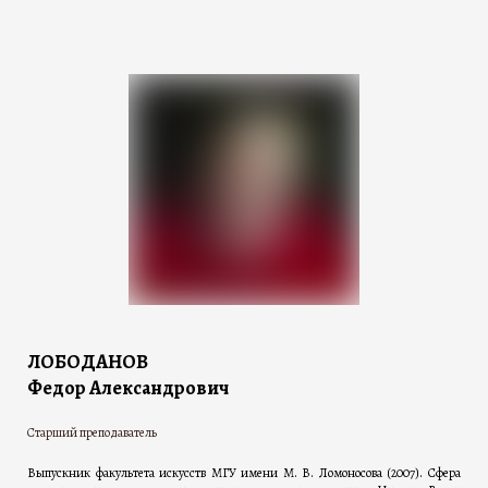
ЛОБОДАНОВ
Федор Александрович
Старший преподаватель
Выпускник факультета искусств МГУ имени М. В. Ломоносова (2007). Сфера