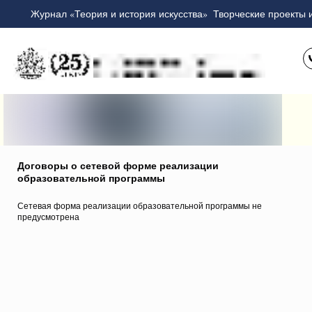
Журнал «Теория и история искусства»
Творческие проекты 
Договоры о сетевой форме реализации
образовательной программы
Сетевая форма реализации образовательной программы не
предусмотрена