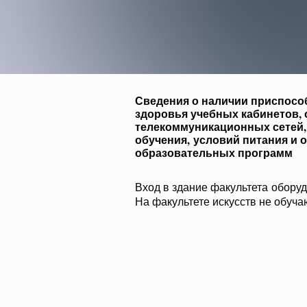
Сведения о наличии приспосо
здоровья учебных кабинетов,
телекоммуникационных сетей,
обучения, условий питания и 
образовательных программ
Вход в здание факультета обору
На факультете искусств не обуча