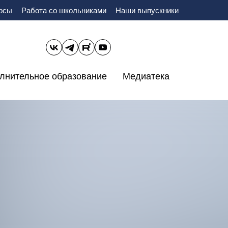
урсы
Работа со школьниками
Наши выпускники
лнительное образование
Медиатека