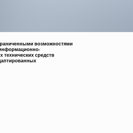
ограниченными возможностями
 информационно-
х технических средств
адаптированных