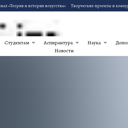
нал «Теория и история искусства»
Творческие проекты и конк
Студентам
Аспирантура
Наука
Допо
Новости