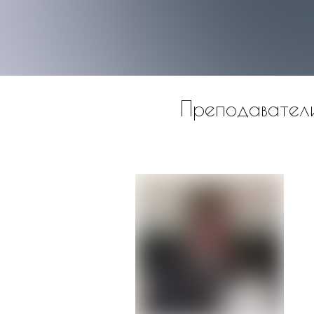
Преподавател