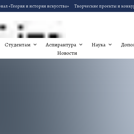
нал «Теория и история искусства»
Творческие проекты и конк
Студентам
Аспирантура
Наука
Допо
Новости